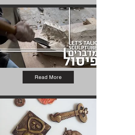
Read More