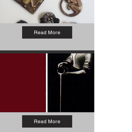
Read More
Read More