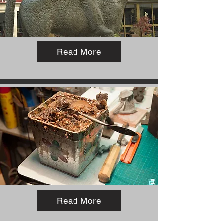
Read More
Read More