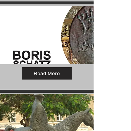
Read More