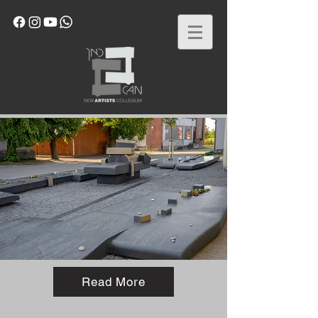
Read More