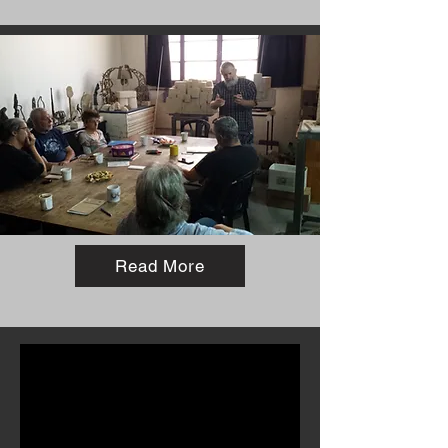
Read More