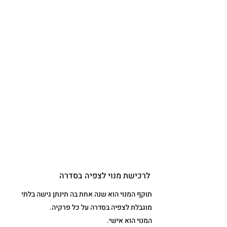
לרכישת מנוי לצפיה בסדרה
תוקף המנוי הוא שנה אחת בה תינתן גישה בלתי
מוגבלת לצפיה בסדרה על כל פרקיה.
המנוי הוא אישי.