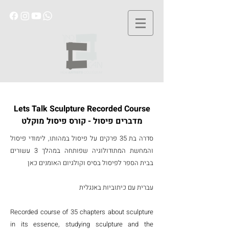
Lets Talk Sculpture Recorded Course
מדברים פיסול - קורס פיסול מוקלט
סדרה בת 35 פרקים על פיסול במהותו, לימודי פיסול
והמחשת המתודולוגיה שפותחה במהלך 3 עשורים
בבית הספר לפיסול בסיס וקולגיום האומנים כאן
עברית עם כיתוביות באנגלית
Recorded course of 35 chapters about sculpture
in its essence, studying sculpture and the