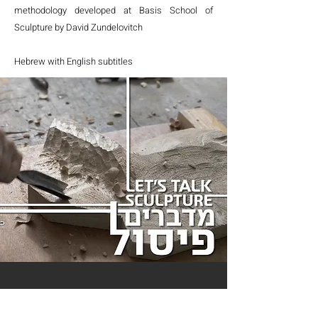
methodology developed at Basis School of
Sculpture by David Zundelovitch
Hebrew with English subtitles