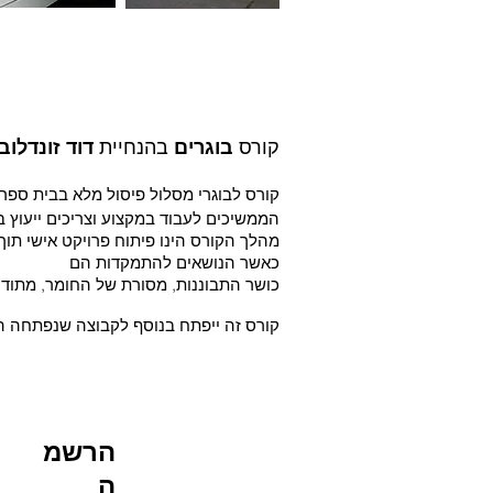
קורס
בהנחיית
בוגרים
דוד זונדלוב
קורס לבוגרי מסלול פיסול מלא בבית ספר
הממשיכים לעבוד במקצוע וצריכים ייעוץ 
מהלך הקורס הינו פיתוח פרויקט אישי תוך 
כאשר הנושאים להתמקדות הם
כושר התבוננות, מסורת של החומר, מתודיק
קורס זה ייפתח בנוסף לקבוצה שנפתחה 
הרשמ
ה