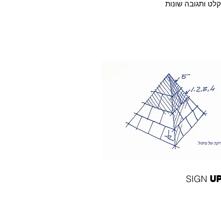
קלט ותגובה שונות
SIGN
U