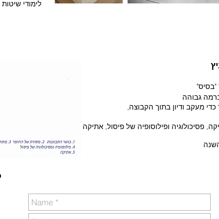
לימודי שיטות 
יץ
 "בסיס"
ברמה גבוהה
כדי מעקב ודיון בתוך הקבוצה,
ה, פסיכולוגיה ופילוסופיה של פיסול, אתיקה
השנה
P