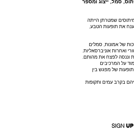
תוס, סמל, ייצוג ומספר
יתוסים שמטרתן הייתה
ענח את תופעות הטבע,
כות של אמונות, סמלים
ורי ואחרות אוניברסאליות.
 וננסה לפצח את מהותם.
מוד על המרכיבים
תופעות של מפגש בין
יהם בקרב עמים ותקופות
SIGN
UP