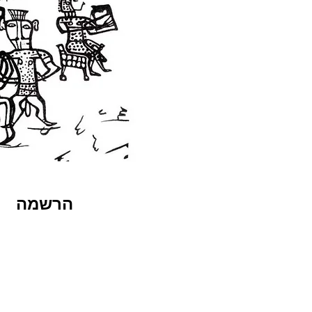
הרשמה