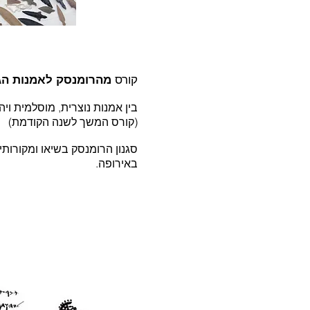
קורס
מהרומנסק לאמנות הג
בין אמנות נוצרית, מוסלמית ויה
(קורס המשך לשנה הקודמת)
סגנון הרומנסק בשיאו ומקורותי
באירופה.