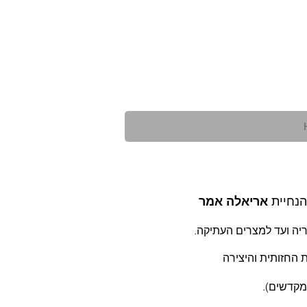
נחיית
אריאלה אמר
ה ועד למצרים העתיקה.
החזותית והיצירה
מקדשים).