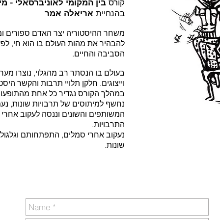
קורס
בין המקומי לאוניברסאלי - מי
בהנחיית
אריאלה אמר
משחר ההיסטוריה יצר האדם ספורים ומ
להבהיר את מהות העולם בו הוא חי, לפ
הסביבה והחיים.
בעולם בו הנסתר רב מהגלוי, נוצרו מער
וייצוגים. חלקן תלויי תרבות והקשר היסט
במהלך הקורס נגדיר כל אחת מהתופעות
נחשף למיתוסים של תרבויות שונות, נע
המשותפים והשונים וננסה לעקוב אחרי 
התרבויות.
נעקוב אחרי סמלים, התפתחותם וגלגול
שונות.