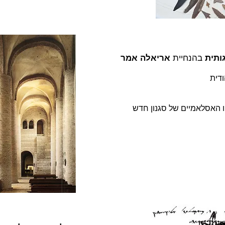
בהנחיית
אריאלה אמר
ותית
ודית
ו האסלאמיים של סגנון חדש